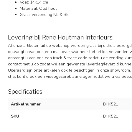
Voet: 14x14 cm
Materiaal: Oud hout
Gratis verzending NL & BE
Levering bij Rene Houtman Interieurs:
Al onze artikelen uit de webshop worden gratis bij u thuis bezorgd
ontvangt u van ons een mail over wanneer het artikel verzonden 
ontvangt u van ons een track & trace code zodat u de zending ku
contact met u op zodat we een gewenste leverdag/levertijd kunne
Uiteraard zijn onze artikelen ook te bezichtigen in onze showroom. 
chat kunt u ook een videogesprek aanvragen zodat we u via beeldb
Specificaties
Artikelnummer
BHK521
SKU
BHK521