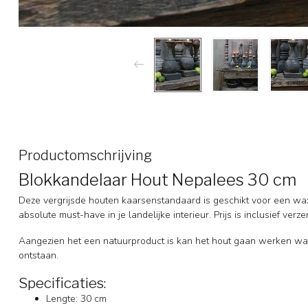
Productomschrijving
Blokkandelaar Hout Nepalees 30 cm
Deze vergrijsde houten kaarsenstandaard is geschikt voor een wax
absolute must-have in je landelijke interieur. Prijs is inclusief verze
Aangezien het een natuurproduct is kan het hout gaan werken waa
ontstaan.
Specificaties:
Lengte: 30 cm