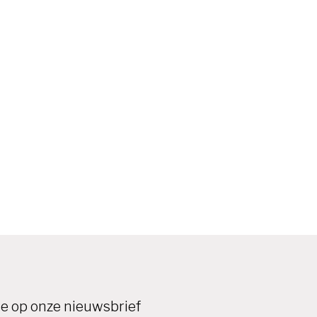
e op onze nieuwsbrief