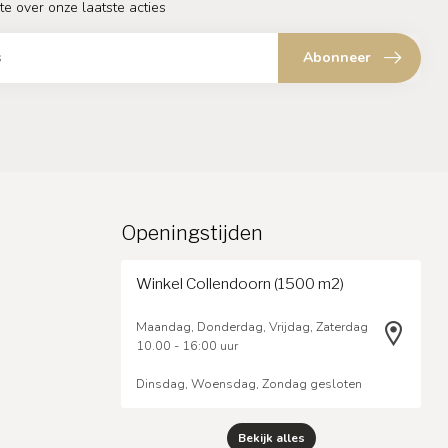
te over onze laatste acties
Abonneer
Openingstijden
Winkel Collendoorn (1500 m2)
Maandag, Donderdag, Vrijdag, Zaterdag
10.00 - 16:00 uur
Dinsdag, Woensdag, Zondag gesloten
Bekijk alles