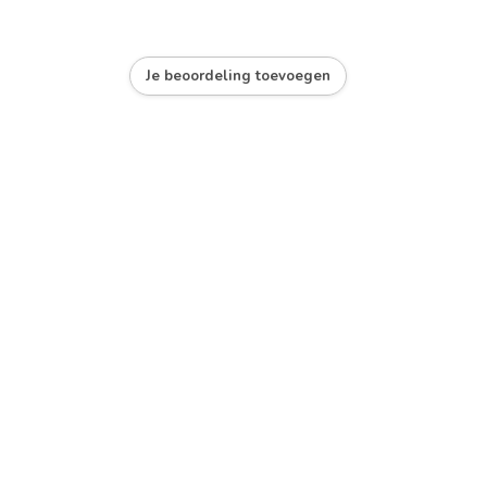
Je beoordeling toevoegen