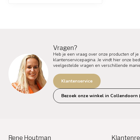
Vragen?
Heb je een vraag over onze producten of je
klantenservicepagina. Je vindt hier onze b
veelgestelde vragen en verschillende mani
Klantenservice
Bezoek onze winkel in Collendoorn 
Rene Houtman
Klantenre