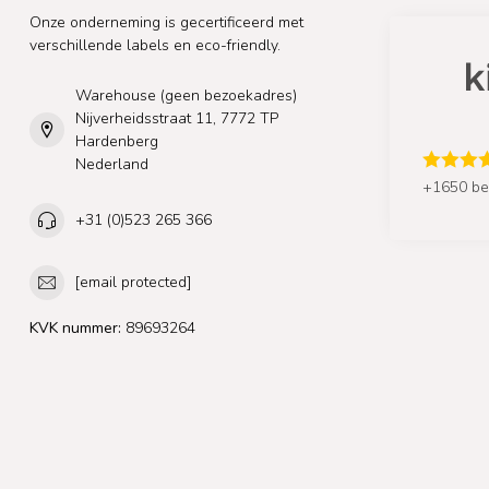
Onze onderneming is gecertificeerd met
verschillende labels en eco-friendly.
Warehouse (geen bezoekadres)
Nijverheidsstraat 11, 7772 TP
Hardenberg
Nederland
+1650 be
+31 (0)523 265 366
[email protected]
KVK nummer:
89693264