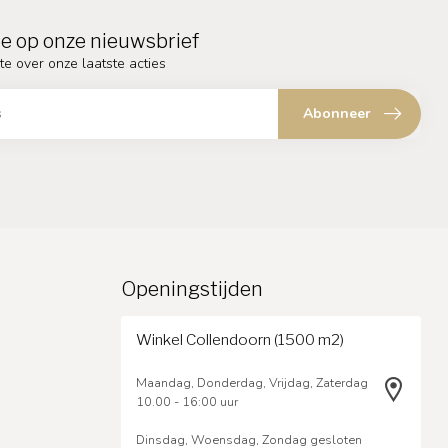
e op onze nieuwsbrief
te over onze laatste acties
Abonneer
Openingstijden
Winkel Collendoorn (1500 m2)
Maandag, Donderdag, Vrijdag, Zaterdag
10.00 - 16:00 uur
Dinsdag, Woensdag, Zondag gesloten