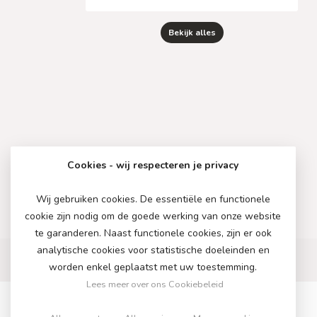
Bekijk alles
Cookies - wij respecteren je privacy
Wij gebruiken cookies. De essentiële en functionele
cookie zijn nodig om de goede werking van onze website
te garanderen. Naast functionele cookies, zijn er ook
analytische cookies voor statistische doeleinden en
worden enkel geplaatst met uw toestemming.
Lees meer over ons Cookiebeleid