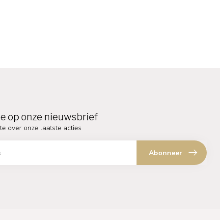
e op onze nieuwsbrief
te over onze laatste acties
Abonneer