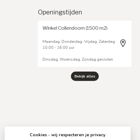
Openingstijden
Winkel Collendoorn (1500 m2)
Maandag, Donderdag, Vrijdag, Zaterdag
10.00 - 16:00 uur
Dinsdag, Woensdag, Zondag gesloten
Bekijk alles
Cookies - wij respecteren je privacy