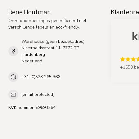
Rene Houtman
Klantenre
Onze onderneming is gecertificeerd met
verschillende labels en eco-friendly.
Warehouse (geen bezoekadres)
Nijverheidsstraat 11, 7772 TP
Hardenberg
Nederland
+1650 be
+31 (0)523 265 366
[email protected]
KVK nummer:
89693264