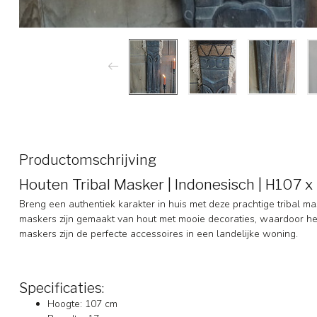
Productomschrijving
Houten Tribal Masker | Indonesisch | H107 
Breng een authentiek karakter in huis met deze prachtige tribal m
maskers zijn gemaakt van hout met mooie decoraties, waardoor het 
maskers zijn de perfecte accessoires in een landelijke woning.
Specificaties:
Hoogte: 107 cm