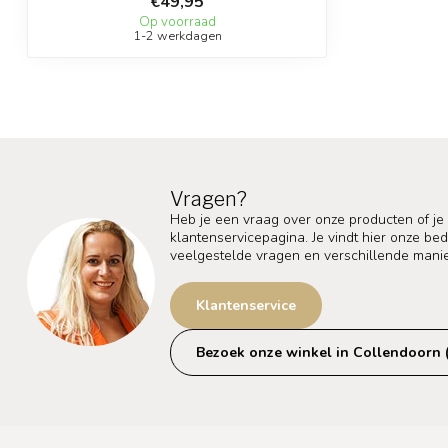
€49,95
Op voorraad
1-2 werkdagen
Vragen?
Heb je een vraag over onze producten of je
klantenservicepagina. Je vindt hier onze b
veelgestelde vragen en verschillende mani
Klantenservice
Bezoek onze winkel in Collendoorn 