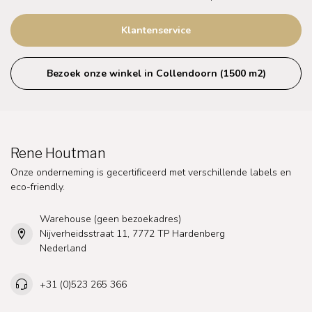
Klantenservice
Bezoek onze winkel in Collendoorn (1500 m2)
Rene Houtman
Onze onderneming is gecertificeerd met verschillende labels en
eco-friendly.
Warehouse (geen bezoekadres)
Nijverheidsstraat 11, 7772 TP Hardenberg
Nederland
+31 (0)523 265 366