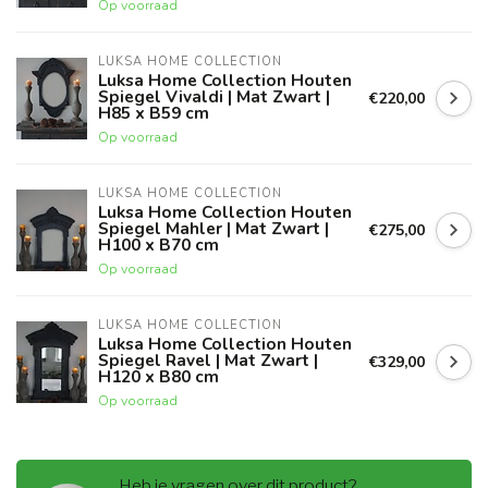
Op voorraad
LUKSA HOME COLLECTION
Luksa Home Collection Houten
Spiegel Vivaldi | Mat Zwart |
€220,00
H85 x B59 cm
Op voorraad
LUKSA HOME COLLECTION
Luksa Home Collection Houten
Spiegel Mahler | Mat Zwart |
€275,00
H100 x B70 cm
Op voorraad
LUKSA HOME COLLECTION
Luksa Home Collection Houten
Spiegel Ravel | Mat Zwart |
€329,00
H120 x B80 cm
Op voorraad
Heb je vragen over dit product?