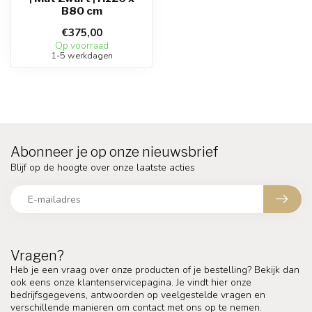
B80 cm
€375,00
Op voorraad
1-5 werkdagen
Abonneer je op onze nieuwsbrief
Blijf op de hoogte over onze laatste acties
Vragen?
Heb je een vraag over onze producten of je bestelling? Bekijk dan
ook eens onze klantenservicepagina. Je vindt hier onze
bedrijfsgegevens, antwoorden op veelgestelde vragen en
verschillende manieren om contact met ons op te nemen.