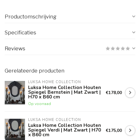
Productomschrijving
Specificaties
Reviews
Gerelateerde producten
LUKSA HOME COLLECTION
Luksa Home Collection Houten
Spiegel Bernstein | Mat Zwart |
€178,00
H70 x B60 cm
Op voorraad
LUKSA HOME COLLECTION
Luksa Home Collection Houten
Spiegel Verdi | Mat Zwart | H70
€175,00
x B60 cm