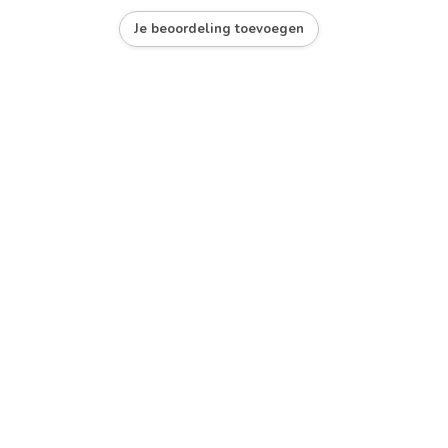
Je beoordeling toevoegen