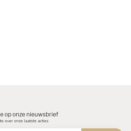
e op onze nieuwsbrief
te over onze laatste acties