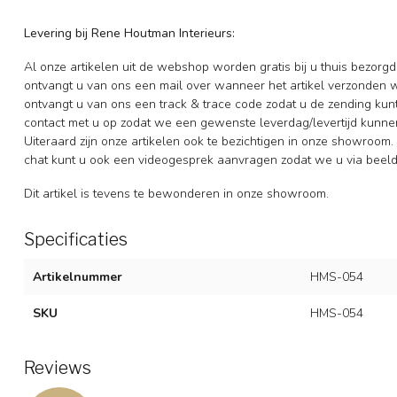
Levering bij Rene Houtman Interieurs:
Al onze artikelen uit de webshop worden gratis bij u thuis bezorgd
ontvangt u van ons een mail over wanneer het artikel verzonden 
ontvangt u van ons een track & trace code zodat u de zending ku
contact met u op zodat we een gewenste leverdag/levertijd kunne
Uiteraard zijn onze artikelen ook te bezichtigen in onze showroom. 
chat kunt u ook een videogesprek aanvragen zodat we u via beeldb
Dit artikel is tevens te bewonderen in onze showroom.
Specificaties
Artikelnummer
HMS-054
SKU
HMS-054
Reviews