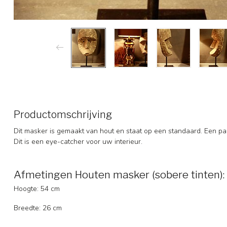
Productomschrijving
Dit masker is gemaakt van hout en staat op een standaard. Een p
Dit is een eye-catcher voor uw interieur.
Afmetingen Houten masker (sobere tinten):
Hoogte: 54 cm
Breedte: 26 cm