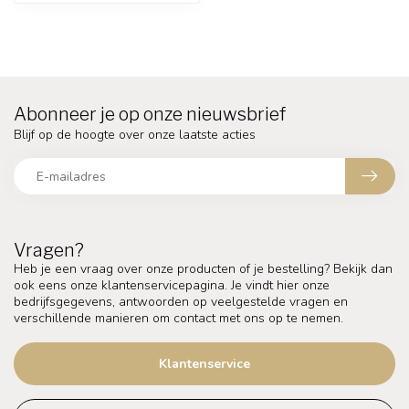
Abonneer je op onze nieuwsbrief
Blijf op de hoogte over onze laatste acties
Vragen?
Heb je een vraag over onze producten of je bestelling? Bekijk dan
ook eens onze klantenservicepagina. Je vindt hier onze
bedrijfsgegevens, antwoorden op veelgestelde vragen en
verschillende manieren om contact met ons op te nemen.
Klantenservice