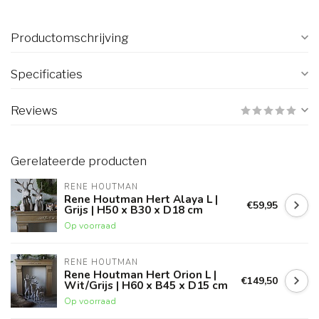
Productomschrijving
Specificaties
Reviews
Gerelateerde producten
RENE HOUTMAN
Rene Houtman Hert Alaya L |
€59,95
Grijs | H50 x B30 x D18 cm
Op voorraad
RENE HOUTMAN
Rene Houtman Hert Orion L |
€149,50
Wit/Grijs | H60 x B45 x D15 cm
Op voorraad