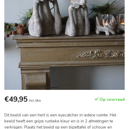
€49,95
Op voorraad
Incl. btw
Dit beeld van een hert is een eyecatcher in iedere ruimte. Het
beeld heeft een grijze rustieke kleur en is in 2 afmetingen te
verkrijgen. Plaats het beeld op een bijzettafel of schouw en