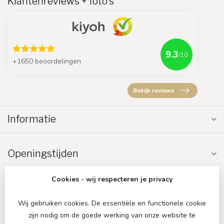
Klantenreviews + foto's
9.3
/10
+1650 beoordelingen
Bekijk reviews
Informatie
Openingstijden
Cookies - wij respecteren je privacy
Wij gebruiken cookies. De essentiële en functionele cookie
zijn nodig om de goede werking van onze website te
€