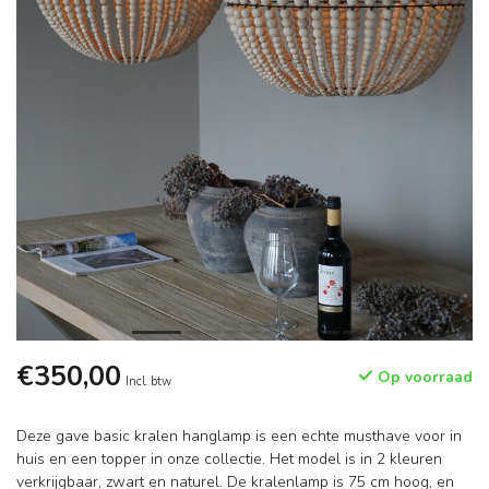
€350,00
Op voorraad
Incl. btw
Deze gave basic kralen hanglamp is een echte musthave voor in
huis en een topper in onze collectie. Het model is in 2 kleuren
verkrijgbaar, zwart en naturel. De kralenlamp is 75 cm hoog, en