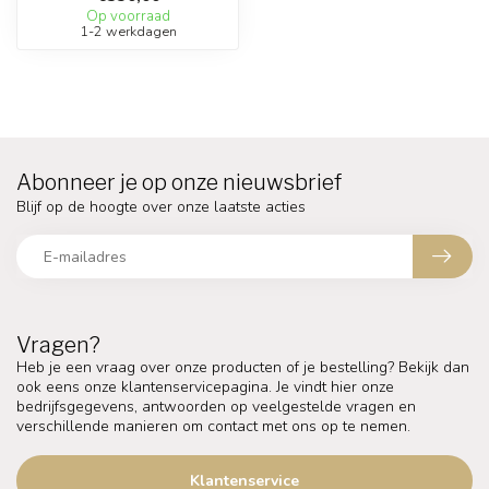
Op voorraad
1-2 werkdagen
Abonneer je op onze nieuwsbrief
Blijf op de hoogte over onze laatste acties
Vragen?
Heb je een vraag over onze producten of je bestelling? Bekijk dan
ook eens onze klantenservicepagina. Je vindt hier onze
bedrijfsgegevens, antwoorden op veelgestelde vragen en
verschillende manieren om contact met ons op te nemen.
Klantenservice