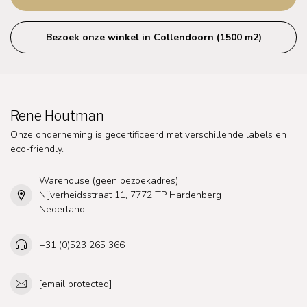
Bezoek onze winkel in Collendoorn (1500 m2)
Rene Houtman
Onze onderneming is gecertificeerd met verschillende labels en
eco-friendly.
Warehouse (geen bezoekadres)
Nijverheidsstraat 11, 7772 TP Hardenberg
Nederland
+31 (0)523 265 366
[email protected]