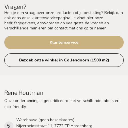
Vragen?
Heb je een vraag over onze producten of je bestelling? Bekijk dan
ook eens onze klantenservicepagina. Je vindt hier onze
bedrijfsgegevens, antwoorden op veelgestelde vragen en
verschillende manieren om contact met ons op te nemen.
Klantenservice
Bezoek onze winkel in Collendoorn (1500 m2)
Rene Houtman
Onze onderneming is gecertificeerd met verschillende labels en
eco-friendly.
Warehouse (geen bezoekadres)
Nijverheidsstraat 11, 7772 TP Hardenberg