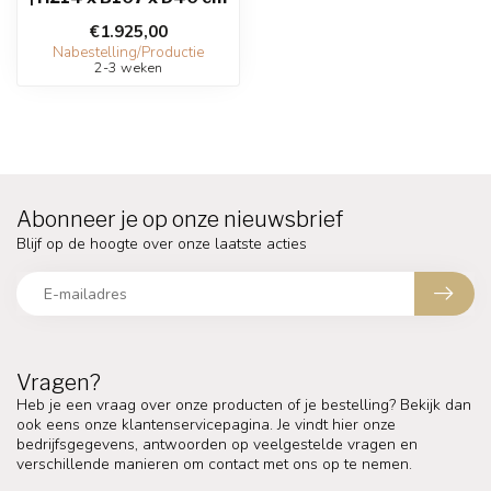
€1.925,00
Nabestelling/Productie
2-3 weken
Abonneer je op onze nieuwsbrief
Blijf op de hoogte over onze laatste acties
Vragen?
Heb je een vraag over onze producten of je bestelling? Bekijk dan
ook eens onze klantenservicepagina. Je vindt hier onze
bedrijfsgegevens, antwoorden op veelgestelde vragen en
verschillende manieren om contact met ons op te nemen.