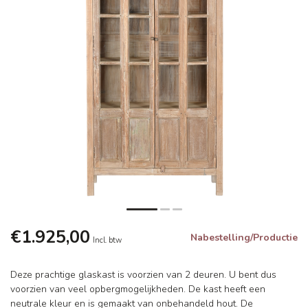
€1.925,00
Nabestelling/Productie
Incl. btw
Deze prachtige glaskast is voorzien van 2 deuren. U bent dus
voorzien van veel opbergmogelijkheden. De kast heeft een
neutrale kleur en is gemaakt van onbehandeld hout. De