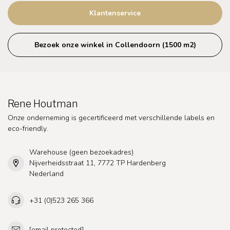
Klantenservice
Bezoek onze winkel in Collendoorn (1500 m2)
Rene Houtman
Onze onderneming is gecertificeerd met verschillende labels en
eco-friendly.
Warehouse (geen bezoekadres)
Nijverheidsstraat 11, 7772 TP Hardenberg
Nederland
+31 (0)523 265 366
[email protected]