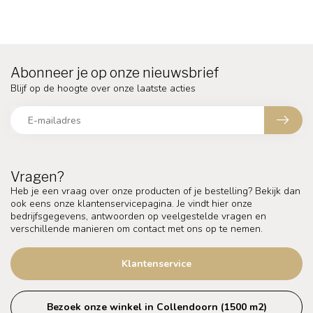
Abonneer je op onze nieuwsbrief
Blijf op de hoogte over onze laatste acties
Vragen?
Heb je een vraag over onze producten of je bestelling? Bekijk dan
ook eens onze klantenservicepagina. Je vindt hier onze
bedrijfsgegevens, antwoorden op veelgestelde vragen en
verschillende manieren om contact met ons op te nemen.
Klantenservice
Bezoek onze winkel in Collendoorn (1500 m2)