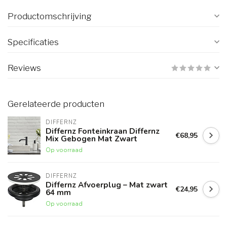
Productomschrijving
Specificaties
Reviews
Gerelateerde producten
DIFFERNZ
Differnz Fonteinkraan Differnz
€68,95
Mix Gebogen Mat Zwart
Op voorraad
DIFFERNZ
Differnz Afvoerplug – Mat zwart
€24,95
64 mm
Op voorraad