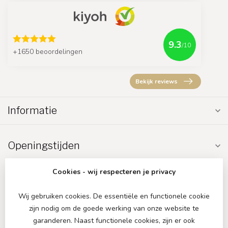
9.3
/10
+1650 beoordelingen
Bekijk reviews
Informatie
Openingstijden
Cookies - wij respecteren je privacy
Wij gebruiken cookies. De essentiële en functionele cookie
zijn nodig om de goede werking van onze website te
€
garanderen. Naast functionele cookies, zijn er ook