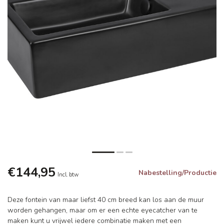
€144,95
Nabestelling/Productie
Incl. btw
Deze fontein van maar liefst 40 cm breed kan los aan de muur
worden gehangen, maar om er een echte eyecatcher van te
maken kunt u vrijwel iedere combinatie maken met een