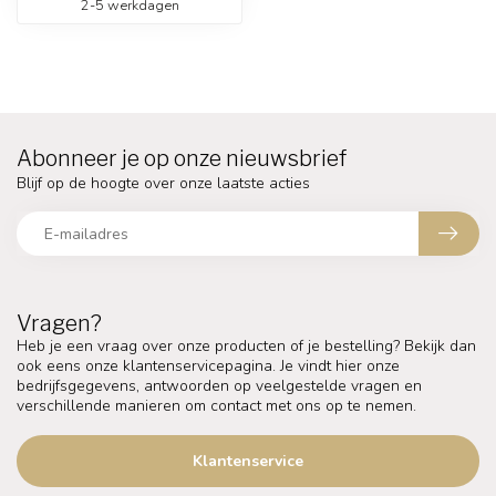
2-5 werkdagen
Abonneer je op onze nieuwsbrief
Blijf op de hoogte over onze laatste acties
Vragen?
Heb je een vraag over onze producten of je bestelling? Bekijk dan
ook eens onze klantenservicepagina. Je vindt hier onze
bedrijfsgegevens, antwoorden op veelgestelde vragen en
verschillende manieren om contact met ons op te nemen.
Klantenservice