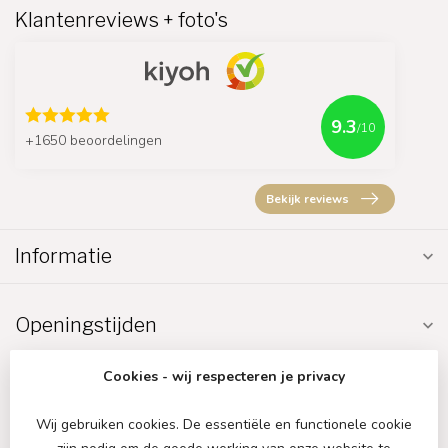
Klantenreviews + foto's
9.3
/10
+1650 beoordelingen
Bekijk reviews
Informatie
Openingstijden
Cookies - wij respecteren je privacy
Wij gebruiken cookies. De essentiële en functionele cookie