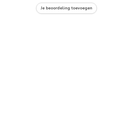
Je beoordeling toevoegen