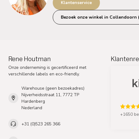
Klantenservice
Bezoek onze winkel in Collendoorn 
Rene Houtman
Klantenre
Onze onderneming is gecertificeerd met
verschillende labels en eco-friendly.
Warehouse (geen bezoekadres)
Nijverheidsstraat 11, 7772 TP
Hardenberg
Nederland
+1650 be
+31 (0)523 265 366