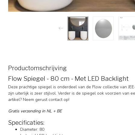
Productomschrijving
Flow Spiegel - 80 cm - Met LED Backlight
Deze prachtige spiegel is onderdeel van de Flow collectie van JE
zijn uiterlijk is zeer stijlvol. Verder is de spiegel ook voorzien van 
artikel? Neem gerust contact op!
Gratis verzending in NL + BE
Specificaties:
Diameter: 80