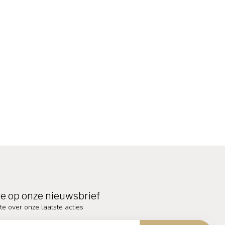
e op onze nieuwsbrief
te over onze laatste acties