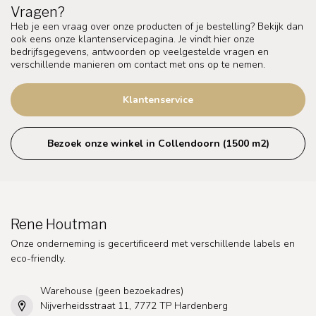
Vragen?
Heb je een vraag over onze producten of je bestelling? Bekijk dan
ook eens onze klantenservicepagina. Je vindt hier onze
bedrijfsgegevens, antwoorden op veelgestelde vragen en
verschillende manieren om contact met ons op te nemen.
Klantenservice
Bezoek onze winkel in Collendoorn (1500 m2)
Rene Houtman
Onze onderneming is gecertificeerd met verschillende labels en
eco-friendly.
Warehouse (geen bezoekadres)
Nijverheidsstraat 11, 7772 TP Hardenberg