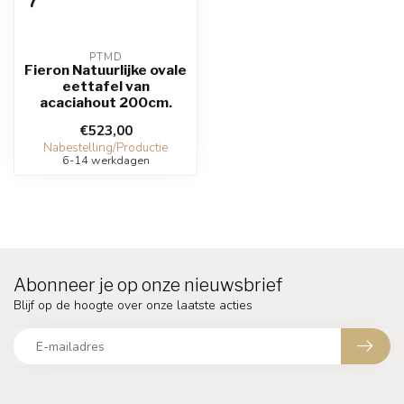
PTMD
Fieron Natuurlijke ovale
eettafel van
acaciahout 200cm.
€523,00
Nabestelling/Productie
6-14 werkdagen
Abonneer je op onze nieuwsbrief
Blijf op de hoogte over onze laatste acties