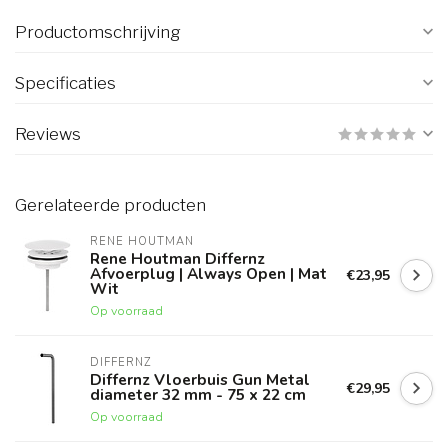
Productomschrijving
Specificaties
Reviews
Gerelateerde producten
RENE HOUTMAN
Rene Houtman Differnz
Afvoerplug | Always Open | Mat
€23,95
Wit
Op voorraad
DIFFERNZ
Differnz Vloerbuis Gun Metal
€29,95
diameter 32 mm - 75 x 22 cm
Op voorraad