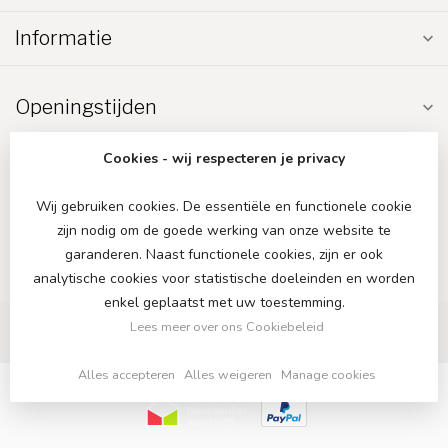
Informatie
Openingstijden
Cookies - wij respecteren je privacy
Wij gebruiken cookies. De essentiële en functionele cookie
zijn nodig om de goede werking van onze website te
€
garanderen. Naast functionele cookies, zijn er ook
analytische cookies voor statistische doeleinden en worden
enkel geplaatst met uw toestemming.
Lees meer over ons Cookiebeleid
Alles accepteren
Alles weigeren
Manage cookies