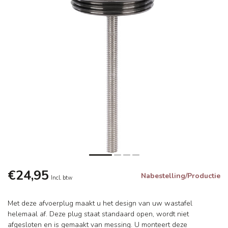
€24,95
Nabestelling/Productie
Incl. btw
Met deze afvoerplug maakt u het design van uw wastafel
helemaal af. Deze plug staat standaard open, wordt niet
afgesloten en is gemaakt van messing. U monteert deze