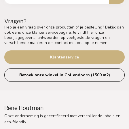
Vragen?
Heb je een vraag over onze producten of je bestelling? Bekijk dan
ook eens onze klantenservicepagina. Je vindt hier onze
bedrijfsgegevens, antwoorden op veelgestelde vragen en
verschillende manieren om contact met ons op te nemen.
Klantenservice
Bezoek onze winkel in Collendoorn (1500 m2)
Rene Houtman
Onze onderneming is gecertificeerd met verschillende labels en
eco-friendly.