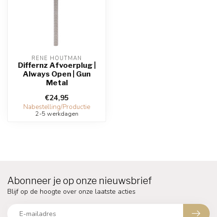
RENE HOUTMAN
Differnz Afvoerplug |
Always Open | Gun
Metal
€24,95
Nabestelling/Productie
2-5 werkdagen
Abonneer je op onze nieuwsbrief
Blijf op de hoogte over onze laatste acties