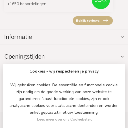
9.3
/10
+1650 beoordelingen
Bekijk reviews
Informatie
Openingstijden
Cookies - wij respecteren je privacy
Wij gebruiken cookies. De essentiële en functionele cookie
zijn nodig om de goede werking van onze website te
€
garanderen. Naast functionele cookies, zijn er ook
analytische cookies voor statistische doeleinden en worden
enkel geplaatst met uw toestemming.
Lees meer over ons Cookiebeleid