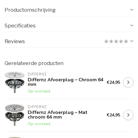
Productomschrijving
Specificaties
Reviews
Gerelateerde producten
DIFFERNZ
Differnz Afvoerplug – Chroom 64
€24,95
mm
Op voorraad
DIFFERNZ
Differnz Afvoerplug – Mat
€24,95
chroom 64 mm
Op voorraad