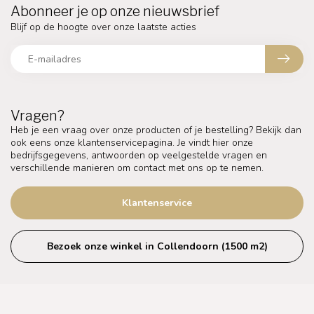
Abonneer je op onze nieuwsbrief
Blijf op de hoogte over onze laatste acties
Vragen?
Heb je een vraag over onze producten of je bestelling? Bekijk dan
ook eens onze klantenservicepagina. Je vindt hier onze
bedrijfsgegevens, antwoorden op veelgestelde vragen en
verschillende manieren om contact met ons op te nemen.
Klantenservice
Bezoek onze winkel in Collendoorn (1500 m2)