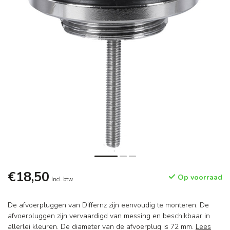
€18,50
Op voorraad
Incl. btw
De afvoerpluggen van Differnz zijn eenvoudig te monteren. De
afvoerpluggen zijn vervaardigd van messing en beschikbaar in
allerlei kleuren. De diameter van de afvoerplug is 72 mm.
Lees