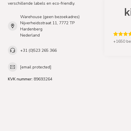
verschillende labels en eco-friendly.
Warehouse (geen bezoekadres)
Nijverheidsstraat 11, 7772 TP
Hardenberg
Nederland
+1650 be
+31 (0)523 265 366
[email protected]
KVK nummer:
89693264