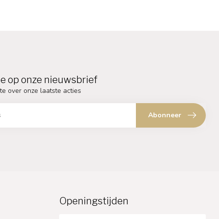
e op onze nieuwsbrief
te over onze laatste acties
Abonneer
Openingstijden