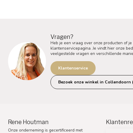
Vragen?
Heb je een vraag over onze producten of je
klantenservicepagina. Je vindt hier onze b
veelgestelde vragen en verschillende mani
Klantenservice
Bezoek onze winkel in Collendoorn 
Rene Houtman
Klantenre
Onze onderneming is gecertificeerd met