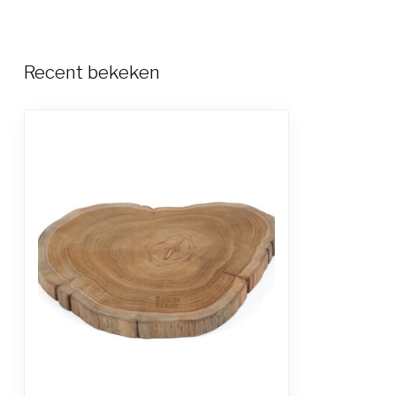
Recent bekeken