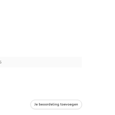
5
Je beoordeling toevoegen