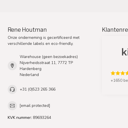
Rene Houtman
Klantenre
Onze onderneming is gecertificeerd met
verschillende labels en eco-friendly.
Warehouse (geen bezoekadres)
Nijverheidsstraat 11, 7772 TP
Hardenberg
Nederland
+1650 be
+31 (0)523 265 366
[email protected]
KVK nummer:
89693264