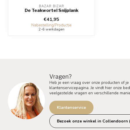
BAZAR BIZAR
De Teakwortel Snijplank
€41,95
Nabestelling/Productie
2-6 werkdagen
Vragen?
Heb je een vraag over onze producten of je
klantenservicepagina. Je vindt hier onze b
veelgestelde vragen en verschillende mani
Klantenservice
Bezoek onze winkel in Collendoorn 