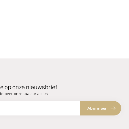
e op onze nieuwsbrief
te over onze laatste acties
Abonneer