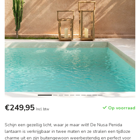
€249,95
Op voorraad
Incl. btw
Schijn een gezellig licht, waar je maar wilt! De Nusa Penida
lantaarn is verkrijgbaar in twee maten en ze stralen een tijdloze
charme uit en zijn buitengewoon weerbestendig en perfect voor