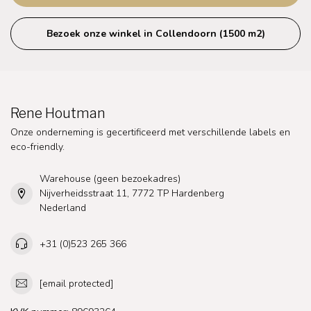
Bezoek onze winkel in Collendoorn (1500 m2)
Rene Houtman
Onze onderneming is gecertificeerd met verschillende labels en
eco-friendly.
Warehouse (geen bezoekadres)
Nijverheidsstraat 11, 7772 TP Hardenberg
Nederland
+31 (0)523 265 366
[email protected]