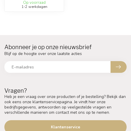
Op voorraad
1-2 werkdagen
Abonneer je op onze nieuwsbrief
Blijf op de hoogte over onze laatste acties
Vragen?
Heb je een vraag over onze producten of je bestelling? Bekijk dan
ook eens onze klantenservicepagina. Je vindt hier onze
bedrijfsgegevens, antwoorden op veelgestelde vragen en
verschillende manieren om contact met ons op te nemen.
Klantenservice