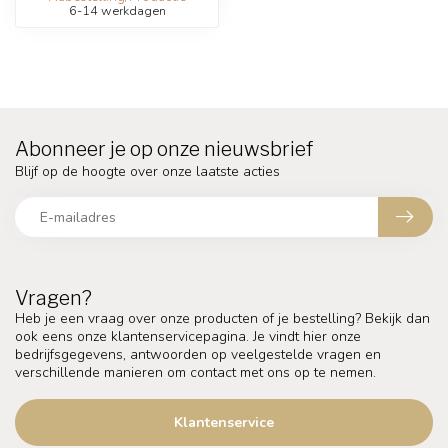
6-14 werkdagen
Abonneer je op onze nieuwsbrief
Blijf op de hoogte over onze laatste acties
Vragen?
Heb je een vraag over onze producten of je bestelling? Bekijk dan
ook eens onze klantenservicepagina. Je vindt hier onze
bedrijfsgegevens, antwoorden op veelgestelde vragen en
verschillende manieren om contact met ons op te nemen.
Klantenservice