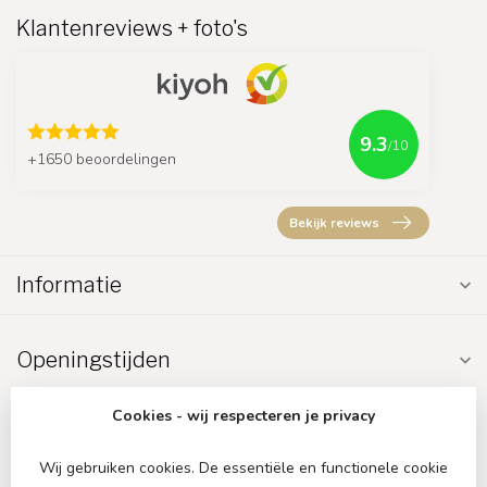
Klantenreviews + foto's
9.3
/10
+1650 beoordelingen
Bekijk reviews
Informatie
Openingstijden
Cookies - wij respecteren je privacy
Wij gebruiken cookies. De essentiële en functionele cookie