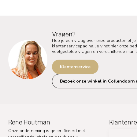
Vragen?
Heb je een vraag over onze producten of je
klantenservicepagina. Je vindt hier onze b
veelgestelde vragen en verschillende mani
Klantenservice
Bezoek onze winkel in Collendoorn 
Rene Houtman
Klantenre
Onze onderneming is gecertificeerd met