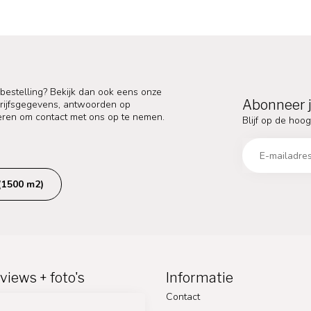
 bestelling? Bekijk dan ook eens onze
Abonneer j
edrijfsgegevens, antwoorden op
eren om contact met ons op te nemen.
Blijf op de hoog
(1500 m2)
views + foto's
Informatie
Contact