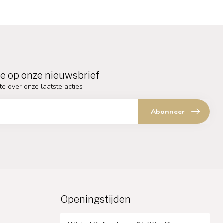
e op onze nieuwsbrief
te over onze laatste acties
Abonneer
Openingstijden