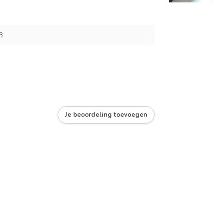
3
Je beoordeling toevoegen