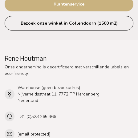
Klantenservice
Bezoek onze winkel in Collendoorn (1500 m2)
Rene Houtman
Onze onderneming is gecertificeerd met verschillende labels en
eco-friendly.
Warehouse (geen bezoekadres)
Nijverheidsstraat 11, 7772 TP Hardenberg
Nederland
+31 (0)523 265 366
[email protected]