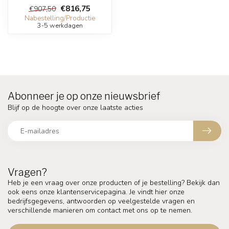
€816,75
€907,50
Nabestelling/Productie
3-5 werkdagen
Abonneer je op onze nieuwsbrief
Blijf op de hoogte over onze laatste acties
Vragen?
Heb je een vraag over onze producten of je bestelling? Bekijk dan
ook eens onze klantenservicepagina. Je vindt hier onze
bedrijfsgegevens, antwoorden op veelgestelde vragen en
verschillende manieren om contact met ons op te nemen.