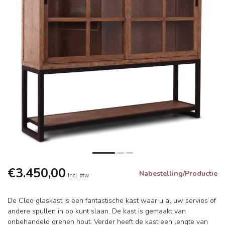
€3.450,00
Nabestelling/Productie
Incl. btw
De Cleo glaskast is een fantastische kast waar u al uw servies of
andere spullen in op kunt slaan. De kast is gemaakt van
onbehandeld grenen hout. Verder heeft de kast een lengte van