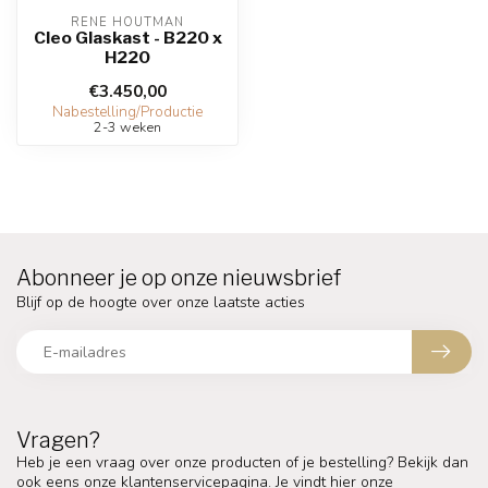
RENE HOUTMAN
Cleo Glaskast - B220 x
H220
€3.450,00
Nabestelling/Productie
2-3 weken
Abonneer je op onze nieuwsbrief
Blijf op de hoogte over onze laatste acties
Vragen?
Heb je een vraag over onze producten of je bestelling? Bekijk dan
ook eens onze klantenservicepagina. Je vindt hier onze