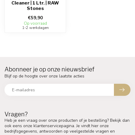
Cleaner | 1 Ltr. | RAW
Stones
€59,90
Op voorraad
1-2 werkdagen
Abonneer je op onze nieuwsbrief
Blijf op de hoogte over onze laatste acties
Vragen?
Heb je een vraag over onze producten of je bestelling? Bekijk dan
ook eens onze klantenservicepagina. Je vindt hier onze
bedrijfsgegevens, antwoorden op veelgestelde vragen en