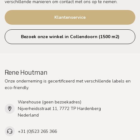
verschillende manieren om contact met ons op te nemen.
Klantenservice
Bezoek onze winkel in Collendoorn (1500 m2)
Rene Houtman
Onze onderneming is gecertificeerd met verschillende labels en
eco-friendly.
Warehouse (geen bezoekadres)
Nijverheidsstraat 11, 7772 TP Hardenberg
Nederland
+31 (0)523 265 366