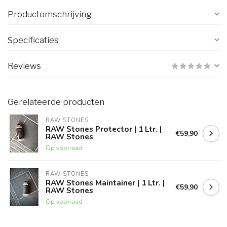
Productomschrijving
Specificaties
Reviews
Gerelateerde producten
RAW STONES
RAW Stones Protector | 1 Ltr. |
€59,90
RAW Stones
Op voorraad
RAW STONES
RAW Stones Maintainer | 1 Ltr. |
€59,90
RAW Stones
Op voorraad