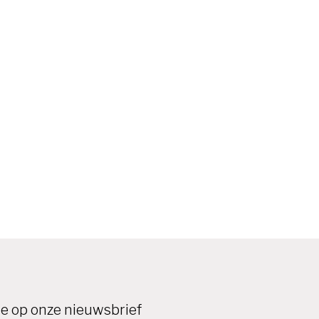
e op onze nieuwsbrief