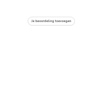
Je beoordeling toevoegen