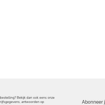
 bestelling? Bekijk dan ook eens onze
Abonneer j
edrijfsgegevens, antwoorden op