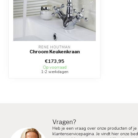
RENE HOUTMAN
Chroom Keukenkraan
€173,95
Op voorraad
1-2 werkdagen
Vragen?
Heb je een vraag over onze producten of je
klantenservicepagina. Je vindt hier onze b