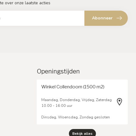
te over onze laatste acties
Abonneer
Openingstijden
Winkel Collendoorn (1500 m2)
Maandag, Donderdag, Vrijdag, Zaterdag
10.00 - 16:00 uur
Dinsdag, Woensdag, Zondag gesloten
Bekijk alles