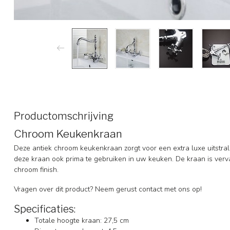
Productomschrijving
Chroom Keukenkraan
Deze antiek chroom keukenkraan zorgt voor een extra luxe uitstr
deze kraan ook prima te gebruiken in uw keuken. De kraan is verv
chroom finish.
Vragen over dit product? Neem gerust contact met ons op!
Specificaties:
Totale hoogte kraan: 27,5 cm