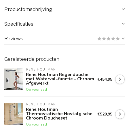
Productomschrijving
Specificaties
Reviews
Gerelateerde producten
RENE HOUTMAN
Rene Houtman Regendouche
met Waterval-functie - Chroom
€454,95
Afgewerkt
Op voorraad
RENE HOUTMAN
Rene Houtman
Thermostatische Nostalgische
€529,95
Chroom Doucheset
Op voorraad