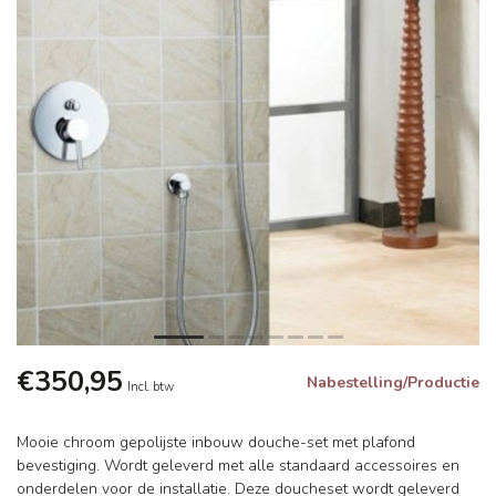
€350,95
Nabestelling/Productie
Incl. btw
Mooie chroom gepolijste inbouw douche-set met plafond
bevestiging. Wordt geleverd met alle standaard accessoires en
onderdelen voor de installatie. Deze doucheset wordt geleverd