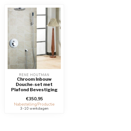
RENE HOUTMAN
Chroom Inbouw
Douche-set met
Plafond Bevestiging
€350,95
Nabestelling/Productie
3-10 werkdagen