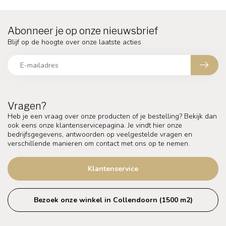
Abonneer je op onze nieuwsbrief
Blijf op de hoogte over onze laatste acties
Vragen?
Heb je een vraag over onze producten of je bestelling? Bekijk dan
ook eens onze klantenservicepagina. Je vindt hier onze
bedrijfsgegevens, antwoorden op veelgestelde vragen en
verschillende manieren om contact met ons op te nemen.
Klantenservice
Bezoek onze winkel in Collendoorn (1500 m2)