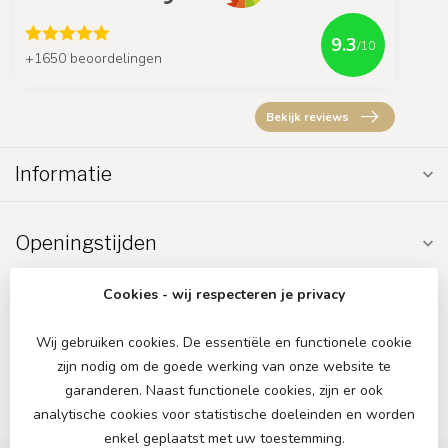
9.3
/10
+1650 beoordelingen
Bekijk reviews
Informatie
Openingstijden
Cookies - wij respecteren je privacy
Wij gebruiken cookies. De essentiële en functionele cookie
zijn nodig om de goede werking van onze website te
€
garanderen. Naast functionele cookies, zijn er ook
analytische cookies voor statistische doeleinden en worden
enkel geplaatst met uw toestemming.