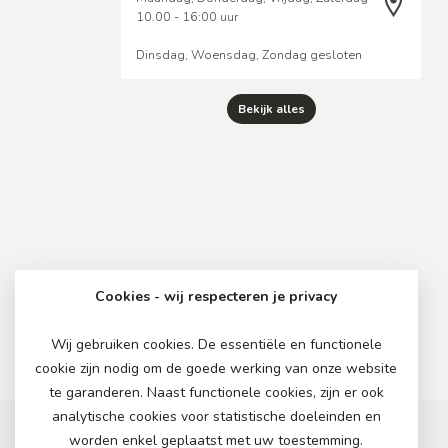
10.00 - 16:00 uur
Dinsdag, Woensdag, Zondag gesloten
Bekijk alles
Cookies - wij respecteren je privacy
Wij gebruiken cookies. De essentiële en functionele
cookie zijn nodig om de goede werking van onze website
te garanderen. Naast functionele cookies, zijn er ook
analytische cookies voor statistische doeleinden en
worden enkel geplaatst met uw toestemming.