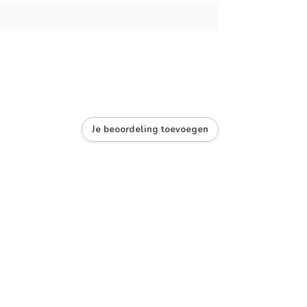
Je beoordeling toevoegen