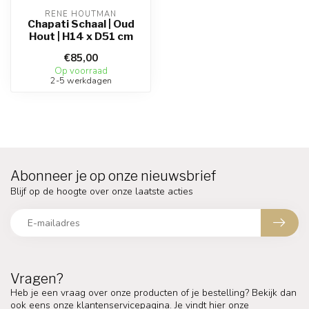
RENE HOUTMAN
Chapati Schaal | Oud
Hout | H14 x D51 cm
€85,00
Op voorraad
2-5 werkdagen
Abonneer je op onze nieuwsbrief
Blijf op de hoogte over onze laatste acties
Vragen?
Heb je een vraag over onze producten of je bestelling? Bekijk dan
ook eens onze klantenservicepagina. Je vindt hier onze