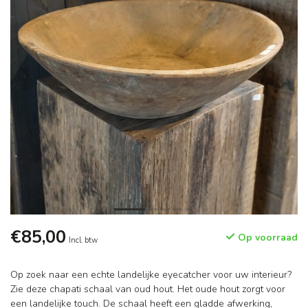
€85,00
Op voorraad
Incl. btw
Op zoek naar een echte landelijke eyecatcher voor uw interieur?
Zie deze chapati schaal van oud hout. Het oude hout zorgt voor
een landelijke touch. De schaal heeft een gladde afwerking,