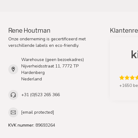
Rene Houtman
Klantenre
Onze onderneming is gecertificeerd met
verschillende labels en eco-friendly.
Warehouse (geen bezoekadres)
Nijverheidsstraat 11, 7772 TP
Hardenberg
Nederland
+1650 be
+31 (0)523 265 366
[email protected]
KVK nummer:
89693264