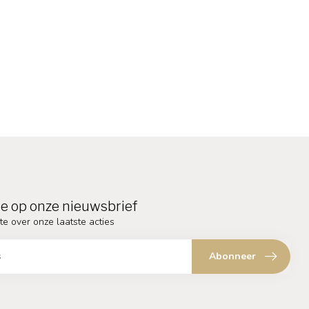
e op onze nieuwsbrief
te over onze laatste acties
Abonneer