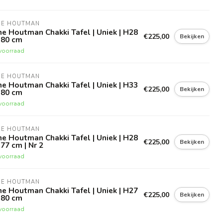
NE HOUTMAN
e Houtman Chakki Tafel | Uniek | H28
€225,00
Bekijken
D80 cm
voorraad
NE HOUTMAN
e Houtman Chakki Tafel | Uniek | H33
€225,00
Bekijken
D80 cm
voorraad
NE HOUTMAN
e Houtman Chakki Tafel | Uniek | H28
€225,00
Bekijken
77 cm | Nr 2
voorraad
NE HOUTMAN
e Houtman Chakki Tafel | Uniek | H27
€225,00
Bekijken
D80 cm
voorraad