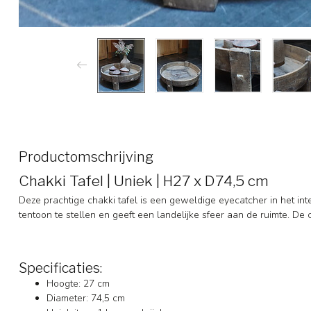
Productomschrijving
Chakki Tafel | Uniek | H27 x D74,5 cm
Deze prachtige chakki tafel is een geweldige eyecatcher in het int
tentoon te stellen en geeft een landelijke sfeer aan de ruimte. De c
Specificaties:
Hoogte: 27 cm
Diameter: 74,5 cm