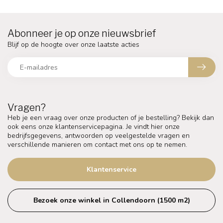
Abonneer je op onze nieuwsbrief
Blijf op de hoogte over onze laatste acties
Vragen?
Heb je een vraag over onze producten of je bestelling? Bekijk dan
ook eens onze klantenservicepagina. Je vindt hier onze
bedrijfsgegevens, antwoorden op veelgestelde vragen en
verschillende manieren om contact met ons op te nemen.
Klantenservice
Bezoek onze winkel in Collendoorn (1500 m2)