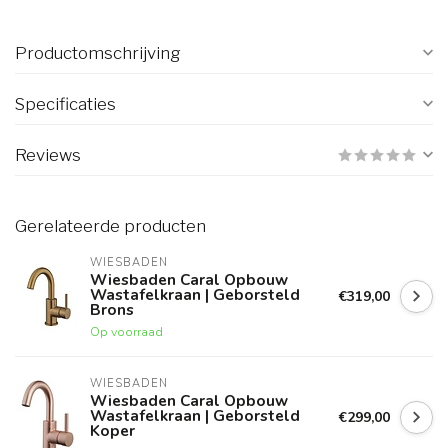
Productomschrijving
Specificaties
Reviews
Gerelateerde producten
WIESBADEN
Wiesbaden Caral Opbouw
Wastafelkraan | Geborsteld
€319,00
Brons
Op voorraad
WIESBADEN
Wiesbaden Caral Opbouw
Wastafelkraan | Geborsteld
€299,00
Koper