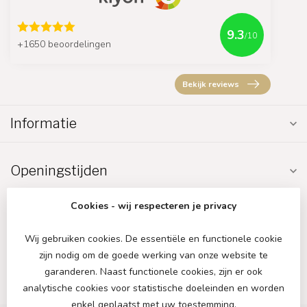
9.3
/10
+1650 beoordelingen
Bekijk reviews
Informatie
Openingstijden
Cookies - wij respecteren je privacy
Wij gebruiken cookies. De essentiële en functionele cookie
zijn nodig om de goede werking van onze website te
€
garanderen. Naast functionele cookies, zijn er ook
analytische cookies voor statistische doeleinden en worden
enkel geplaatst met uw toestemming.