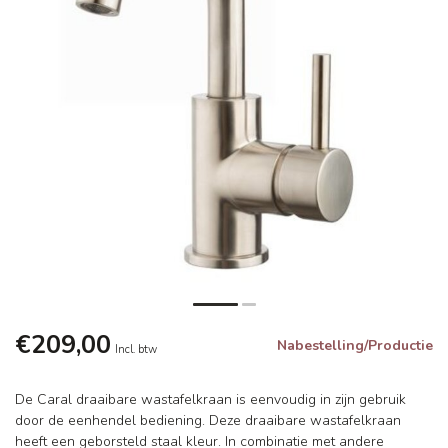
€209,00
Nabestelling/Productie
Incl. btw
De Caral draaibare wastafelkraan is eenvoudig in zijn gebruik
door de eenhendel bediening. Deze draaibare wastafelkraan
heeft een geborsteld staal kleur. In combinatie met andere