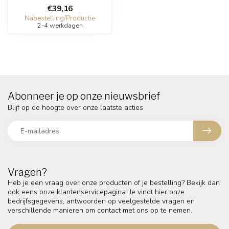
€39,16
Nabestelling/Productie
2-4 werkdagen
Abonneer je op onze nieuwsbrief
Blijf op de hoogte over onze laatste acties
Vragen?
Heb je een vraag over onze producten of je bestelling? Bekijk dan
ook eens onze klantenservicepagina. Je vindt hier onze
bedrijfsgegevens, antwoorden op veelgestelde vragen en
verschillende manieren om contact met ons op te nemen.