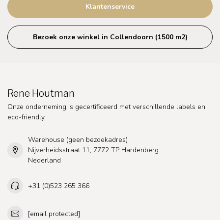
Klantenservice
Bezoek onze winkel in Collendoorn (1500 m2)
Rene Houtman
Onze onderneming is gecertificeerd met verschillende labels en
eco-friendly.
Warehouse (geen bezoekadres)
Nijverheidsstraat 11, 7772 TP Hardenberg
Nederland
+31 (0)523 265 366
[email protected]