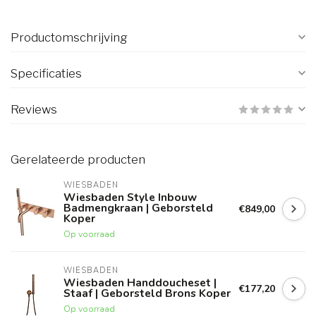
Productomschrijving
Specificaties
Reviews
Gerelateerde producten
WIESBADEN
Wiesbaden Style Inbouw
Badmengkraan | Geborsteld
€849,00
Koper
Op voorraad
WIESBADEN
Wiesbaden Handdoucheset |
€177,20
Staaf | Geborsteld Brons Koper
Op voorraad