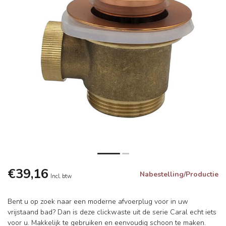
€39,16
Nabestelling/Productie
Incl. btw
Bent u op zoek naar een moderne afvoerplug voor in uw
vrijstaand bad? Dan is deze clickwaste uit de serie Caral echt iets
voor u. Makkelijk te gebruiken en eenvoudig schoon te maken.