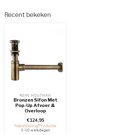
Recent bekeken
RENE HOUTMAN
Bronzen Sifon Met
Pop-Up Afvoer &
Overloop
€124,95
Nabestelling/Productie
3-10 werkdagen