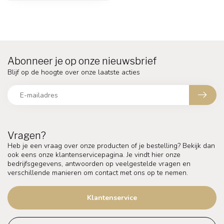
Abonneer je op onze nieuwsbrief
Blijf op de hoogte over onze laatste acties
Vragen?
Heb je een vraag over onze producten of je bestelling? Bekijk dan
ook eens onze klantenservicepagina. Je vindt hier onze
bedrijfsgegevens, antwoorden op veelgestelde vragen en
verschillende manieren om contact met ons op te nemen.
Klantenservice