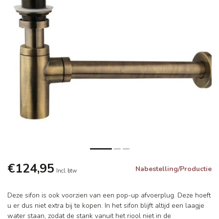
€124,95
Nabestelling/Productie
Incl. btw
Deze sifon is ook voorzien van een pop-up afvoerplug. Deze hoeft
u er dus niet extra bij te kopen. In het sifon blijft altijd een laagje
water staan, zodat de stank vanuit het riool niet in de