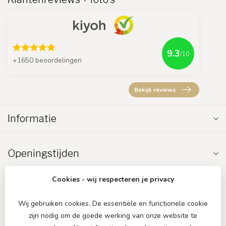
9.3
/10
+1650 beoordelingen
Bekijk reviews
Informatie
Openingstijden
Cookies - wij respecteren je privacy
Wij gebruiken cookies. De essentiële en functionele cookie
zijn nodig om de goede werking van onze website te
€