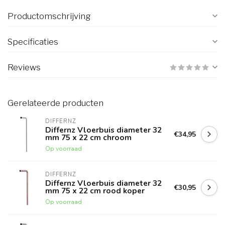
Productomschrijving
Specificaties
Reviews
Gerelateerde producten
DIFFERNZ
Differnz Vloerbuis diameter 32
€34,95
mm 75 x 22 cm chroom
Op voorraad
DIFFERNZ
Differnz Vloerbuis diameter 32
€30,95
mm 75 x 22 cm rood koper
Op voorraad