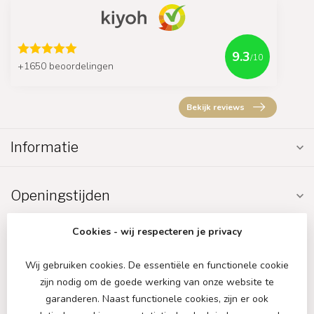
9.3
/10
+1650 beoordelingen
Bekijk reviews
Informatie
Openingstijden
Cookies - wij respecteren je privacy
Wij gebruiken cookies. De essentiële en functionele cookie
zijn nodig om de goede werking van onze website te
€
garanderen. Naast functionele cookies, zijn er ook