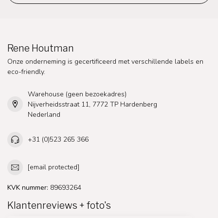
Rene Houtman
Onze onderneming is gecertificeerd met verschillende labels en
eco-friendly.
Warehouse (geen bezoekadres)
Nijverheidsstraat 11, 7772 TP Hardenberg
Nederland
+31 (0)523 265 366
[email protected]
KVK nummer:
89693264
Klantenreviews + foto's