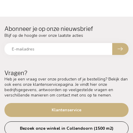
Abonneer je op onze nieuwsbrief
Blijf op de hoogte over onze laatste acties
Vragen?
Heb je een vraag over onze producten of je bestelling? Bekijk dan
ook eens onze klantenservicepagina. Je vindt hier onze
bedrijfsgegevens, antwoorden op veelgestelde vragen en
verschillende manieren om contact met ons op te nemen.
Klantenservice
Bezoek onze winkel in Collendoorn (1500 m2)