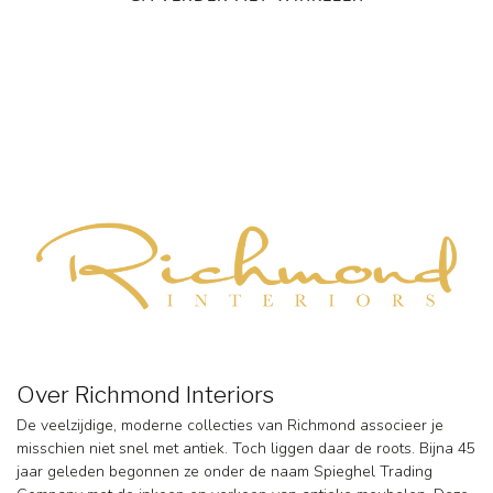
Over Richmond Interiors
De veelzijdige, moderne collecties van Richmond associeer je
misschien niet snel met antiek. Toch liggen daar de roots. Bijna 45
jaar geleden begonnen ze onder de naam Spieghel Trading