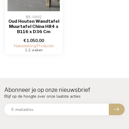
BE-UNIQ
Oud Houten Wandtafel
Muurtafel China H84 x
B116 x D36 Cm
€1.050,00
Nabestelling/Productie
1-2 weken
Abonneer je op onze nieuwsbrief
Blijf op de hoogte over onze laatste acties