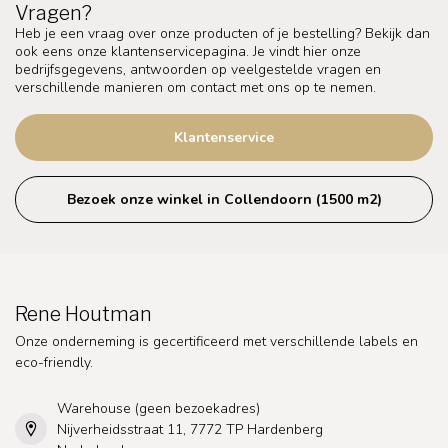
Vragen?
Heb je een vraag over onze producten of je bestelling? Bekijk dan
ook eens onze klantenservicepagina. Je vindt hier onze
bedrijfsgegevens, antwoorden op veelgestelde vragen en
verschillende manieren om contact met ons op te nemen.
Klantenservice
Bezoek onze winkel in Collendoorn (1500 m2)
Rene Houtman
Onze onderneming is gecertificeerd met verschillende labels en
eco-friendly.
Warehouse (geen bezoekadres)
Nijverheidsstraat 11, 7772 TP Hardenberg