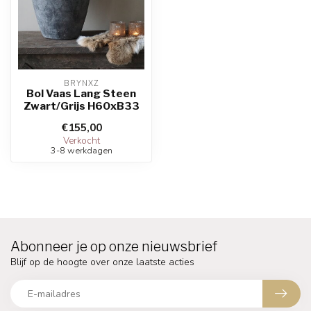
BRYNXZ
Bol Vaas Lang Steen
Zwart/Grijs H60xB33
€155,00
Verkocht
3-8 werkdagen
Abonneer je op onze nieuwsbrief
Blijf op de hoogte over onze laatste acties