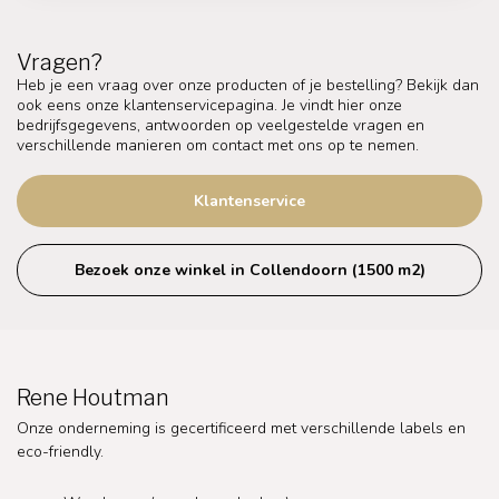
Vragen?
Heb je een vraag over onze producten of je bestelling? Bekijk dan
ook eens onze klantenservicepagina. Je vindt hier onze
bedrijfsgegevens, antwoorden op veelgestelde vragen en
verschillende manieren om contact met ons op te nemen.
Klantenservice
Bezoek onze winkel in Collendoorn (1500 m2)
Rene Houtman
Onze onderneming is gecertificeerd met verschillende labels en
eco-friendly.