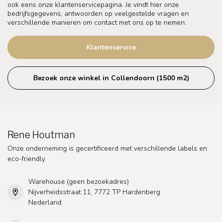
ook eens onze klantenservicepagina. Je vindt hier onze
bedrijfsgegevens, antwoorden op veelgestelde vragen en
verschillende manieren om contact met ons op te nemen.
Klantenservice
Bezoek onze winkel in Collendoorn (1500 m2)
Rene Houtman
Onze onderneming is gecertificeerd met verschillende labels en
eco-friendly.
Warehouse (geen bezoekadres)
Nijverheidsstraat 11, 7772 TP Hardenberg
Nederland