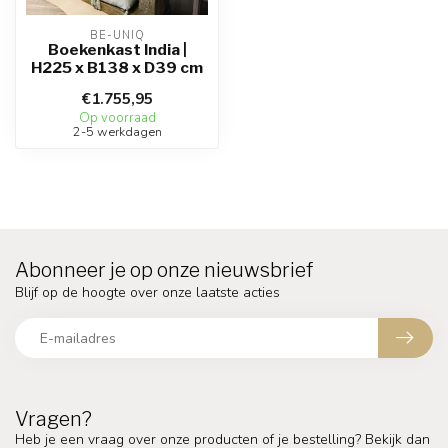
BE-UNIQ
Boekenkast India |
H225 x B138 x D39 cm
€1.755,95
Op voorraad
2-5 werkdagen
Abonneer je op onze nieuwsbrief
Blijf op de hoogte over onze laatste acties
Vragen?
Heb je een vraag over onze producten of je bestelling? Bekijk dan