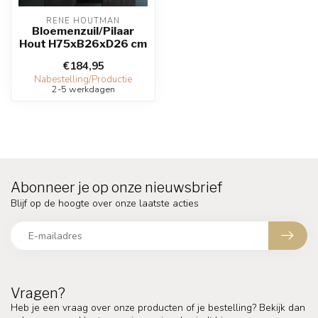
RENE HOUTMAN
Bloemenzuil/Pilaar
Hout H75xB26xD26 cm
€184,95
Nabestelling/Productie
2-5 werkdagen
Abonneer je op onze nieuwsbrief
Blijf op de hoogte over onze laatste acties
Vragen?
Heb je een vraag over onze producten of je bestelling? Bekijk dan