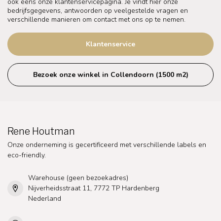
ook eens onze klantenservicepagina. Je vindt hier onze
bedrijfsgegevens, antwoorden op veelgestelde vragen en
verschillende manieren om contact met ons op te nemen.
Klantenservice
Bezoek onze winkel in Collendoorn (1500 m2)
Rene Houtman
Onze onderneming is gecertificeerd met verschillende labels en
eco-friendly.
Warehouse (geen bezoekadres)
Nijverheidsstraat 11, 7772 TP Hardenberg
Nederland