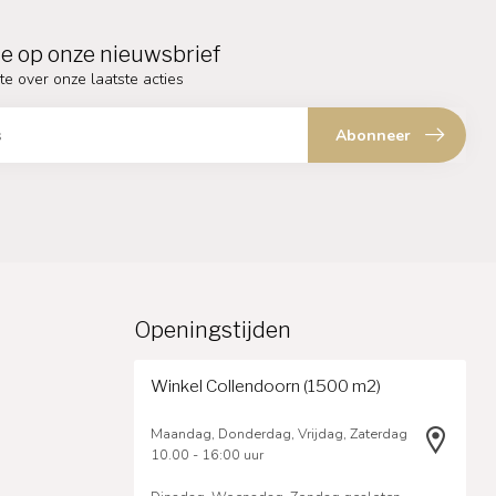
e op onze nieuwsbrief
te over onze laatste acties
Abonneer
Openingstijden
Winkel Collendoorn (1500 m2)
Maandag, Donderdag, Vrijdag, Zaterdag
10.00 - 16:00 uur