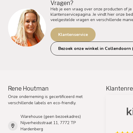
Vragen?
Heb je een vraag over onze producten of je
klantenservicepagina. Je vindt hier onze b
veelgestelde vragen en verschillende mani
Klantenservice
Bezoek onze winkel in Collendoorn 
Rene Houtman
Klantenre
Onze onderneming is gecertificeerd met
verschillende labels en eco-friendly.
Warehouse (geen bezoekadres)
Nijverheidsstraat 11, 7772 TP
Hardenberg