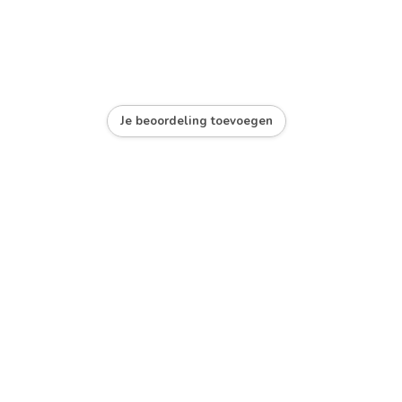
Je beoordeling toevoegen