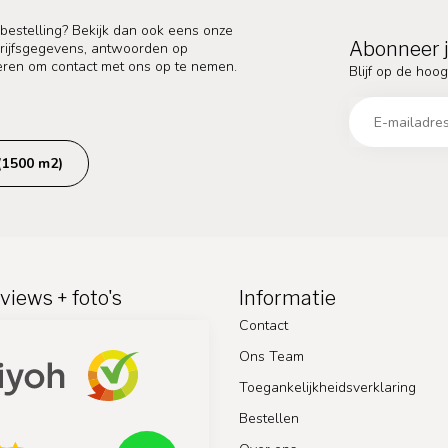
 bestelling? Bekijk dan ook eens onze
Abonneer j
edrijfsgegevens, antwoorden op
eren om contact met ons op te nemen.
Blijf op de hoog
(1500 m2)
views + foto's
Informatie
Contact
Ons Team
Toegankelijkheidsverklaring
Bestellen