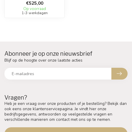
€525,00
Op voorraad
1-3 werkdagen
Abonneer je op onze nieuwsbrief
Blijf op de hoogte over onze laatste acties
Vragen?
Heb je een vraag over onze producten of je bestelling? Bekijk dan
ook eens onze klantenservicepagina. Je vindt hier onze
bedrijfsgegevens, antwoorden op veelgestelde vragen en
verschillende manieren om contact met ons op te nemen.