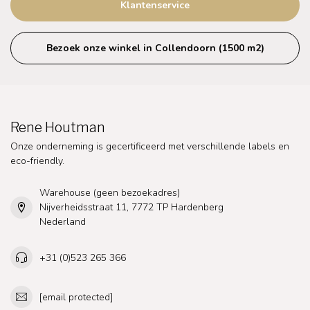
Klantenservice
Bezoek onze winkel in Collendoorn (1500 m2)
Rene Houtman
Onze onderneming is gecertificeerd met verschillende labels en
eco-friendly.
Warehouse (geen bezoekadres)
Nijverheidsstraat 11, 7772 TP Hardenberg
Nederland
+31 (0)523 265 366
[email protected]