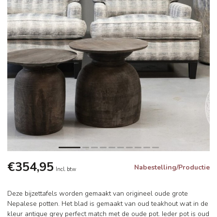
€354,95
Nabestelling/Productie
Incl. btw
Deze bijzettafels worden gemaakt van origineel oude grote
Nepalese potten. Het blad is gemaakt van oud teakhout wat in de
kleur antique grey perfect match met de oude pot. Ieder pot is oud