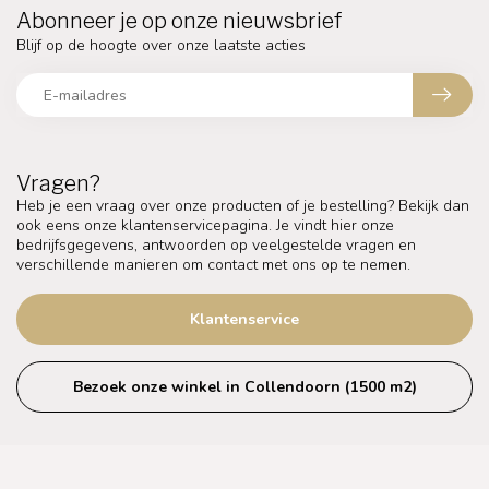
Abonneer je op onze nieuwsbrief
Blijf op de hoogte over onze laatste acties
Vragen?
Heb je een vraag over onze producten of je bestelling? Bekijk dan
ook eens onze klantenservicepagina. Je vindt hier onze
bedrijfsgegevens, antwoorden op veelgestelde vragen en
verschillende manieren om contact met ons op te nemen.
Klantenservice
Bezoek onze winkel in Collendoorn (1500 m2)