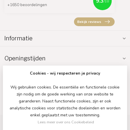
9.3
/10
+1650 beoordelingen
Bekijk reviews
Informatie
Openingstijden
Cookies - wij respecteren je privacy
Wij gebruiken cookies. De essentiële en functionele cookie
zijn nodig om de goede werking van onze website te
€
garanderen. Naast functionele cookies, zijn er ook
analytische cookies voor statistische doeleinden en worden
enkel geplaatst met uw toestemming.
Lees meer over ons Cookiebeleid