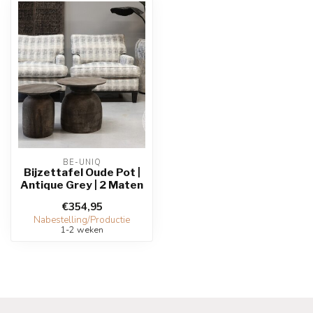
BE-UNIQ
Bijzettafel Oude Pot |
Antique Grey | 2 Maten
€354,95
Nabestelling/Productie
1-2 weken