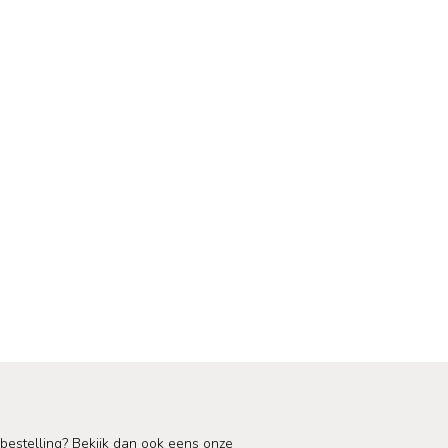
 bestelling? Bekijk dan ook eens onze