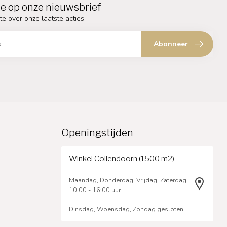
e op onze nieuwsbrief
te over onze laatste acties
Abonneer
Openingstijden
Winkel Collendoorn (1500 m2)
Maandag, Donderdag, Vrijdag, Zaterdag
10.00 - 16:00 uur
Dinsdag, Woensdag, Zondag gesloten