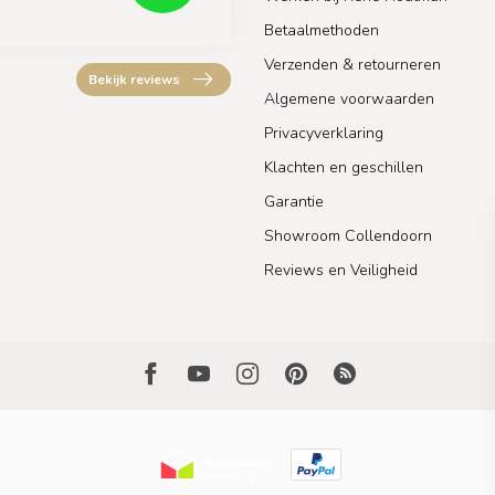
Betaalmethoden
Verzenden & retourneren
Bekijk reviews
Algemene voorwaarden
Privacyverklaring
Klachten en geschillen
Garantie
Showroom Collendoorn
Reviews en Veiligheid