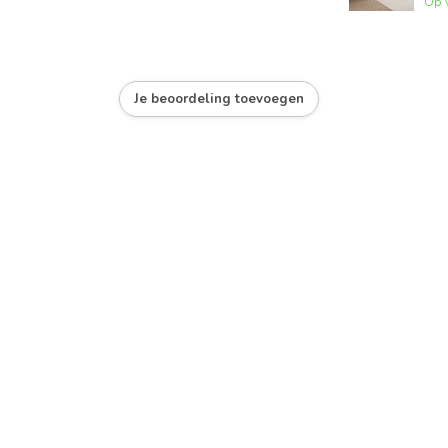
Op 
Je beoordeling toevoegen