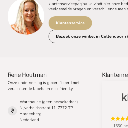
klantenservicepagina. Je vindt hier onze b
veelgestelde vragen en verschillende mani
Klantenservice
Bezoek onze winkel in Collendoorn 
Rene Houtman
Klantenre
Onze onderneming is gecertificeerd met
verschillende labels en eco-friendly.
Warehouse (geen bezoekadres)
Nijverheidsstraat 11, 7772 TP
Hardenberg
Nederland
+1650 be