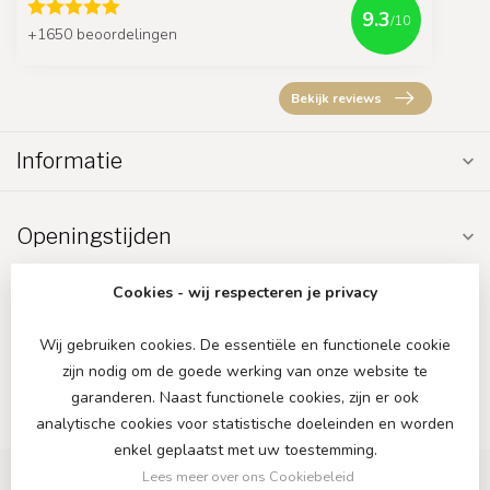
9.3
/10
+1650 beoordelingen
Bekijk reviews
Informatie
Openingstijden
Cookies - wij respecteren je privacy
Wij gebruiken cookies. De essentiële en functionele cookie
zijn nodig om de goede werking van onze website te
€
garanderen. Naast functionele cookies, zijn er ook
analytische cookies voor statistische doeleinden en worden
enkel geplaatst met uw toestemming.
Lees meer over ons Cookiebeleid