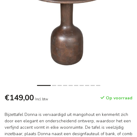
€149,00
Op voorraad
Incl. btw
Bijzettafel Donna is vervaardigd uit mangohout en kenmerkt zich
door een elegant en onderscheidend ontwerp, waardoor het een
verfijnd accent vormt in elke woonruimte. De tafel is veelzijdig
inzetbaar; plaats Donna naast een designfauteuil of bank, of comb