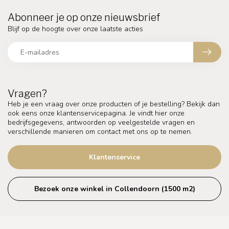
Abonneer je op onze nieuwsbrief
Blijf op de hoogte over onze laatste acties
Vragen?
Heb je een vraag over onze producten of je bestelling? Bekijk dan
ook eens onze klantenservicepagina. Je vindt hier onze
bedrijfsgegevens, antwoorden op veelgestelde vragen en
verschillende manieren om contact met ons op te nemen.
Klantenservice
Bezoek onze winkel in Collendoorn (1500 m2)