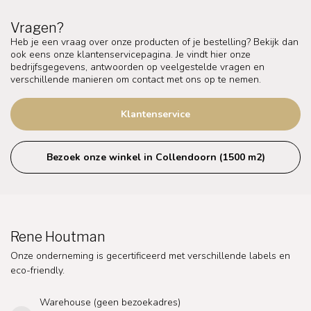
Vragen?
Heb je een vraag over onze producten of je bestelling? Bekijk dan
ook eens onze klantenservicepagina. Je vindt hier onze
bedrijfsgegevens, antwoorden op veelgestelde vragen en
verschillende manieren om contact met ons op te nemen.
Klantenservice
Bezoek onze winkel in Collendoorn (1500 m2)
Rene Houtman
Onze onderneming is gecertificeerd met verschillende labels en
eco-friendly.
Warehouse (geen bezoekadres)