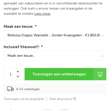
gemaakt van natuursteen en is in verschillende steensoorten te
verkrijgen. Ook kunt u ervoor kiezen om kraangaten in de
wastafel te installe
Lees meer
.
Maak een keuze:
*
Inclusief Steunset?:
*
Toevoegen aan winkelwagen
4-10 werkdagen
Toevoegen om te vergelijken
Deel dit product