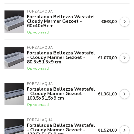
FORZALAQUA
Forzalaqua Bellezza Wastafel -
Cloudy Marmer Gezoet -
€863,00
60x40x9 cm
Op voorraad
FORZALAQUA
Forzalaqua Bellezza Wastafel
- Cloudy Marmer Gezoet -
€1.076,00
80,5x51,5x9 cm
Op voorraad
FORZALAQUA
Forzalaqua Bellezza Wastafel
- Cloudy Marmer Gezoet -
€1.361,00
100,5x51,5x9 cm
Op voorraad
FORZALAQUA
Forzalaqua Bellezza Wastafel
- Cloudy Marmer Gezoet -
€1.524,00