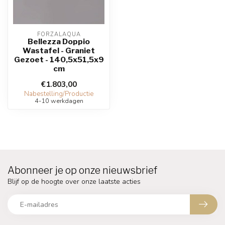
FORZALAQUA
Bellezza Doppio
Wastafel - Graniet
Gezoet - 140,5x51,5x9
cm
€1.803,00
Nabestelling/Productie
4-10 werkdagen
Abonneer je op onze nieuwsbrief
Blijf op de hoogte over onze laatste acties