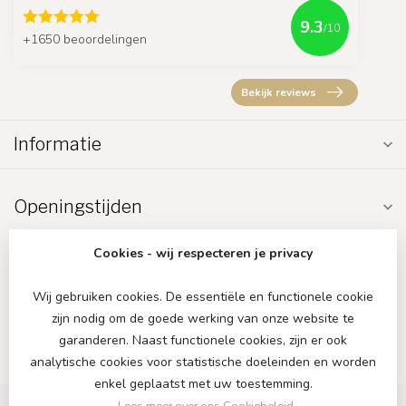
9.3
/10
+1650 beoordelingen
Bekijk reviews
Informatie
Openingstijden
Cookies - wij respecteren je privacy
Wij gebruiken cookies. De essentiële en functionele cookie
zijn nodig om de goede werking van onze website te
€
garanderen. Naast functionele cookies, zijn er ook
analytische cookies voor statistische doeleinden en worden
enkel geplaatst met uw toestemming.
Lees meer over ons Cookiebeleid