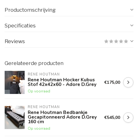
Productomschrijving
Specificaties
Reviews
Gerelateerde producten
RENE HOUTMAN
Rene Houtman Hocker Kubus
€175,00
Stof 42x42x60 - Adore D.Grey
Op voorraad
RENE HOUTMAN
Rene Houtman Bedbankje
Gecapitonneerd Adore D.Grey
€545,00
160 cm
Op voorraad