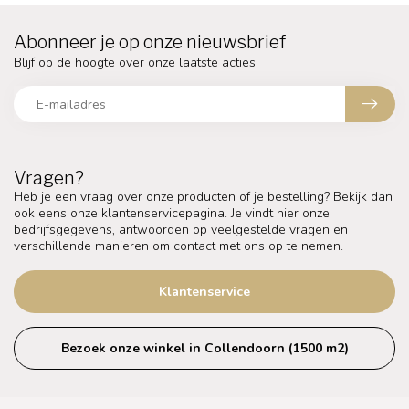
Abonneer je op onze nieuwsbrief
Blijf op de hoogte over onze laatste acties
Vragen?
Heb je een vraag over onze producten of je bestelling? Bekijk dan
ook eens onze klantenservicepagina. Je vindt hier onze
bedrijfsgegevens, antwoorden op veelgestelde vragen en
verschillende manieren om contact met ons op te nemen.
Klantenservice
Bezoek onze winkel in Collendoorn (1500 m2)