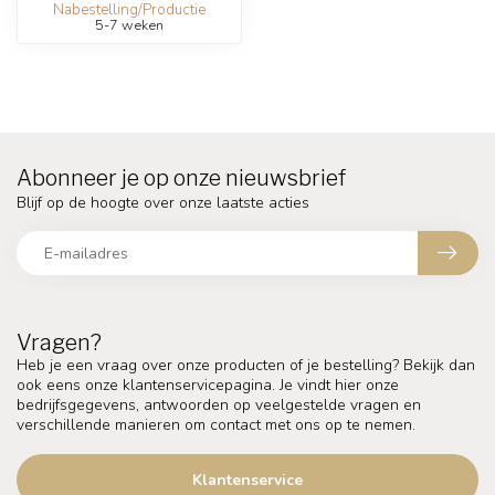
Nabestelling/Productie
5-7 weken
Abonneer je op onze nieuwsbrief
Blijf op de hoogte over onze laatste acties
Vragen?
Heb je een vraag over onze producten of je bestelling? Bekijk dan
ook eens onze klantenservicepagina. Je vindt hier onze
bedrijfsgegevens, antwoorden op veelgestelde vragen en
verschillende manieren om contact met ons op te nemen.
Klantenservice