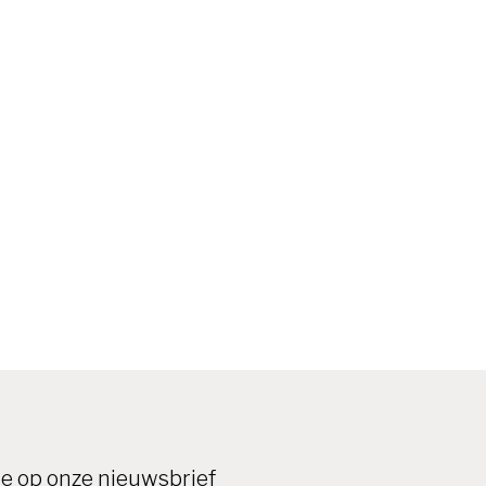
e op onze nieuwsbrief