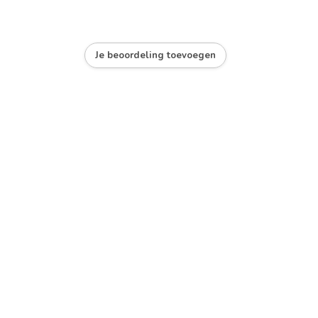
Je beoordeling toevoegen