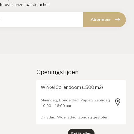
te over onze laatste acties
Abonneer
Openingstijden
Winkel Collendoorn (1500 m2)
Maandag, Donderdag, Vrijdag, Zaterdag
10.00 - 16:00 uur
Dinsdag, Woensdag, Zondag gesloten
Bekijk alles