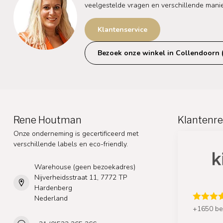
veelgestelde vragen en verschillende mani
Klantenservice
Bezoek onze winkel in Collendoorn 
Rene Houtman
Klantenre
Onze onderneming is gecertificeerd met
verschillende labels en eco-friendly.
Warehouse (geen bezoekadres)
Nijverheidsstraat 11, 7772 TP
Hardenberg
Nederland
+1650 be