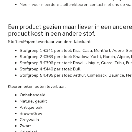
Neem voor meerdere stoffen/kleuren contact met ons op via 
Een product gezien maar liever in een andere
product kost in een andere stof.
Stoffen/Prijzen leverbaar van deze fabrikant:
Stofgroep 1 €341 per stoel: Kiss, Casa, Montfort, Adore, S
Stofgroep 2 €363 per stoel: Shadow, Yacht, Ranch, Alpine, 
Stofgroep 3 €396 per stoel: Royal, Unique, Guard, Tribu, Fu
Stofgroep 4 €440 per stoel: Bull
Stofgroep 5 €495 per stoel: Arthur, Comeback, Balance, 
Kleuren eiken poten leverbaar:
Onbehandeld
Naturel gelakt
Antique oak
Brown/Grey
Greywash
Zwart