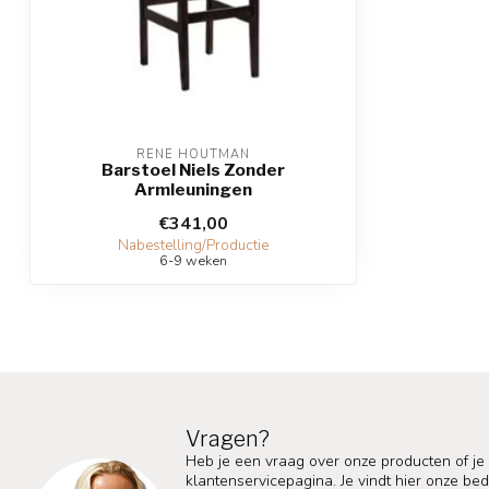
RENE HOUTMAN
Barstoel Niels Zonder
Armleuningen
€341,00
Nabestelling/Productie
6-9 weken
Vragen?
Heb je een vraag over onze producten of je
klantenservicepagina. Je vindt hier onze b