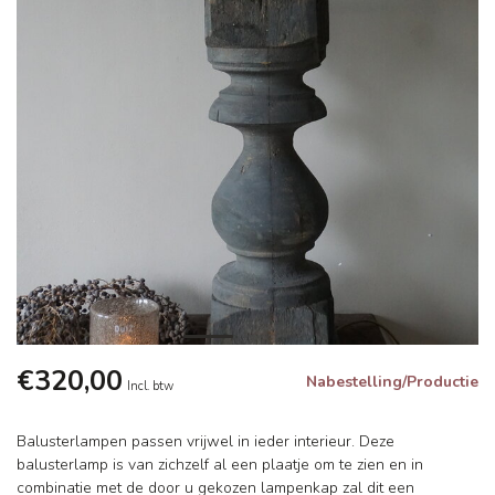
€320,00
Nabestelling/Productie
Incl. btw
Balusterlampen passen vrijwel in ieder interieur. Deze
balusterlamp is van zichzelf al een plaatje om te zien en in
combinatie met de door u gekozen lampenkap zal dit een