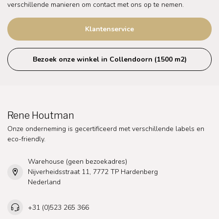
verschillende manieren om contact met ons op te nemen.
Klantenservice
Bezoek onze winkel in Collendoorn (1500 m2)
Rene Houtman
Onze onderneming is gecertificeerd met verschillende labels en
eco-friendly.
Warehouse (geen bezoekadres)
Nijverheidsstraat 11, 7772 TP Hardenberg
Nederland
+31 (0)523 265 366