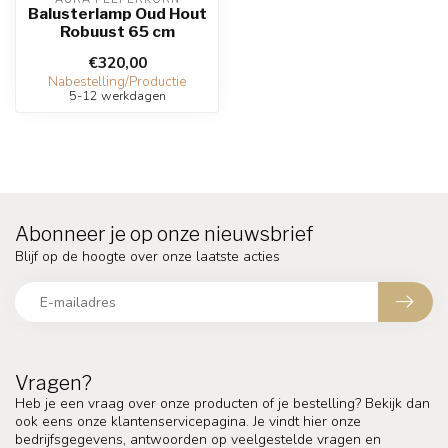
Balusterlamp Oud Hout
Robuust 65 cm
€320,00
Nabestelling/Productie
5-12 werkdagen
Abonneer je op onze nieuwsbrief
Blijf op de hoogte over onze laatste acties
Vragen?
Heb je een vraag over onze producten of je bestelling? Bekijk dan
ook eens onze klantenservicepagina. Je vindt hier onze
bedrijfsgegevens, antwoorden op veelgestelde vragen en