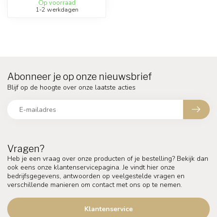
Op voorraad
1-2 werkdagen
Abonneer je op onze nieuwsbrief
Blijf op de hoogte over onze laatste acties
Vragen?
Heb je een vraag over onze producten of je bestelling? Bekijk dan
ook eens onze klantenservicepagina. Je vindt hier onze
bedrijfsgegevens, antwoorden op veelgestelde vragen en
verschillende manieren om contact met ons op te nemen.
Klantenservice