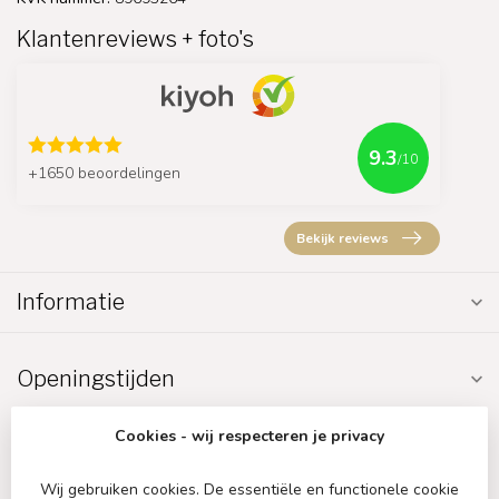
Klantenreviews + foto's
9.3
/10
+1650 beoordelingen
Bekijk reviews
Informatie
Openingstijden
Cookies - wij respecteren je privacy
Wij gebruiken cookies. De essentiële en functionele cookie