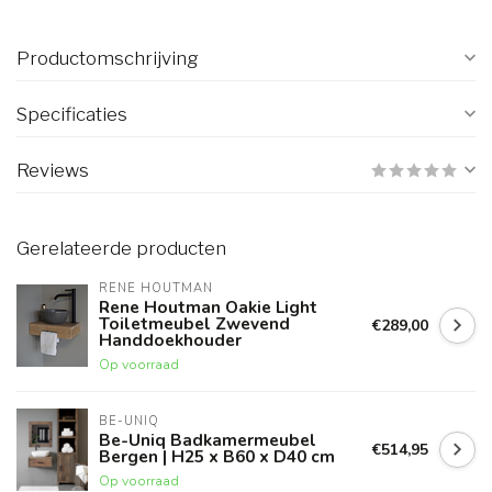
Productomschrijving
Specificaties
Reviews
Gerelateerde producten
RENE HOUTMAN
Rene Houtman Oakie Light
Toiletmeubel Zwevend
€289,00
Handdoekhouder
Op voorraad
BE-UNIQ
Be-Uniq Badkamermeubel
€514,95
Bergen | H25 x B60 x D40 cm
Op voorraad