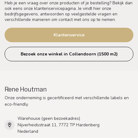
Heb je een vraag over onze producten of je bestelling? Bekijk dan
ook eens onze klantenservicepagina. Je vindt hier onze
bedrijfsgegevens, antwoorden op veelgestelde vragen en
verschillende manieren om contact met ons op te nemen.
Klantenservice
Bezoek onze winkel in Collendoorn (1500 m2)
Rene Houtman
Onze onderneming is gecertificeerd met verschillende labels en
eco-friendly.
Warehouse (geen bezoekadres)
Nijverheidsstraat 11, 7772 TP Hardenberg
Nederland