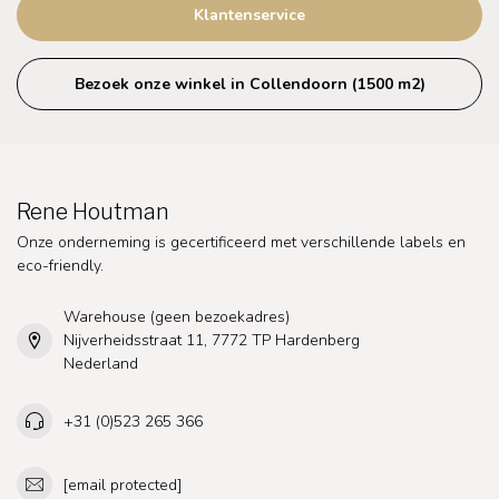
Klantenservice
Bezoek onze winkel in Collendoorn (1500 m2)
Rene Houtman
Onze onderneming is gecertificeerd met verschillende labels en
eco-friendly.
Warehouse (geen bezoekadres)
Nijverheidsstraat 11, 7772 TP Hardenberg
Nederland
+31 (0)523 265 366
[email protected]