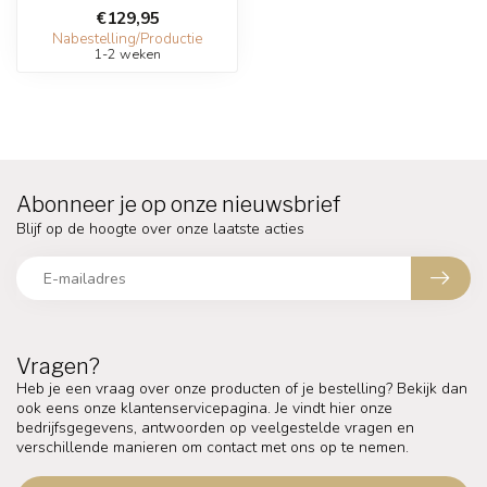
€129,95
Nabestelling/Productie
1-2 weken
Abonneer je op onze nieuwsbrief
Blijf op de hoogte over onze laatste acties
Vragen?
Heb je een vraag over onze producten of je bestelling? Bekijk dan
ook eens onze klantenservicepagina. Je vindt hier onze
bedrijfsgegevens, antwoorden op veelgestelde vragen en
verschillende manieren om contact met ons op te nemen.