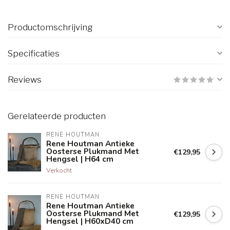
Productomschrijving
Specificaties
Reviews
Gerelateerde producten
RENE HOUTMAN
Rene Houtman Antieke
Oosterse Plukmand Met
€129,95
Hengsel | H64 cm
Verkocht
RENE HOUTMAN
Rene Houtman Antieke
Oosterse Plukmand Met
€129,95
Hengsel | H60xD40 cm